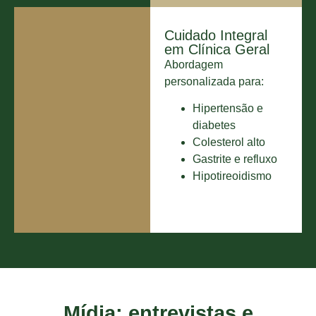
Cuidado Integral
em Clínica Geral
Abordagem
personalizada para:
Hipertensão e
diabetes
Colesterol alto
Gastrite e refluxo
Hipotireoidismo
Mídia: entrevistas e