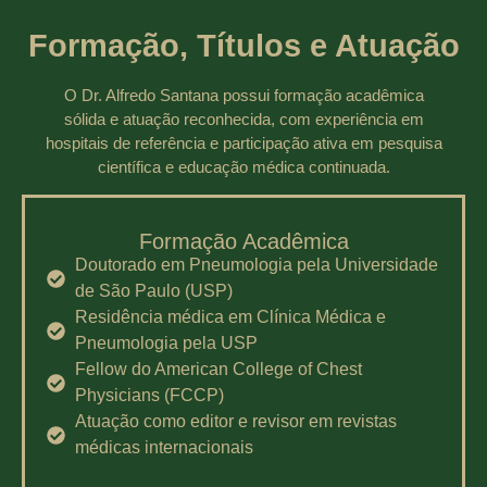
Formação, Títulos e Atuação
O Dr. Alfredo Santana possui formação acadêmica
sólida e atuação reconhecida, com experiência em
hospitais de referência e participação ativa em pesquisa
científica e educação médica continuada.
Formação Acadêmica
Doutorado em Pneumologia pela Universidade
de São Paulo (USP)
Residência médica em Clínica Médica e
Pneumologia pela USP
Fellow do American College of Chest
Physicians (FCCP)
Atuação como editor e revisor em revistas
médicas internacionais