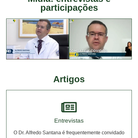
participações
Artigos
Entrevistas
O Dr. Alfredo Santana é frequentemente convidado