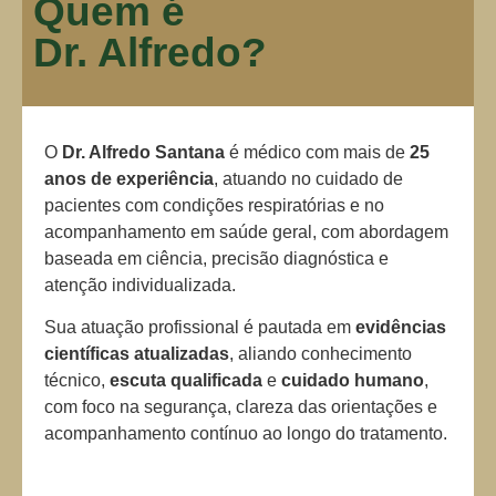
Quem é
Dr. Alfredo?
O
Dr. Alfredo Santana
é médico com mais de
25
anos de experiência
, atuando no cuidado de
pacientes com condições respiratórias e no
acompanhamento em saúde geral, com abordagem
baseada em ciência, precisão diagnóstica e
atenção individualizada.
Sua atuação profissional é pautada em
evidências
científicas atualizadas
, aliando conhecimento
técnico,
escuta qualificada
e
cuidado humano
,
com foco na segurança, clareza das orientações e
acompanhamento contínuo ao longo do tratamento.