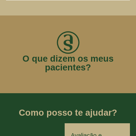
O que dizem os meus
pacientes?
Como posso te ajudar?
Avaliação e