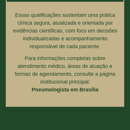
Essas qualificações sustentam uma prática
clínica segura, atualizada e orientada por
evidências científicas, com foco em decisões
individualizadas e acompanhamento
responsável de cada paciente.
Para informações completas sobre
atendimento médico, áreas de atuação e
formas de agendamento, consulte a página
institucional principal:
Pneumologista em Brasília