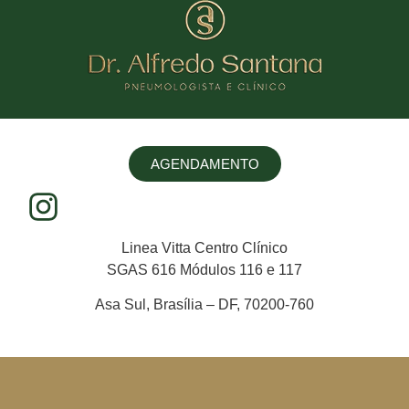
AGENDAMENTO
Linea Vitta Centro Clínico
SGAS 616 Módulos 116 e 117
Asa Sul, Brasília – DF, 70200-760