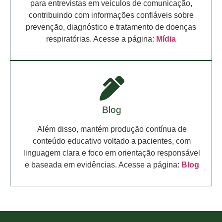
para entrevistas em veículos de comunicação,
contribuindo com informações confiáveis sobre
prevenção, diagnóstico e tratamento de doenças
respiratórias. Acesse a página:
Mídia
Blog
Além disso, mantém produção contínua de
conteúdo educativo voltado a pacientes, com
linguagem clara e foco em orientação responsável
e baseada em evidências. Acesse a página:
Blog