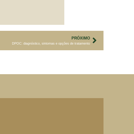
PRÓXIMO
DPOC: diagnóstico, sintomas e opções de tratamento