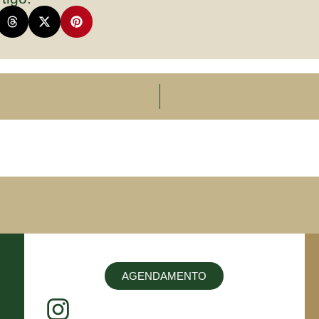
AGENDAMENTO