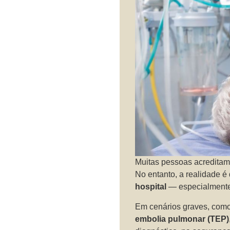
Muitas pessoas acreditam
No entanto, a realidade é
hospital
— especialment
Em cenários graves, com
embolia pulmonar (TEP)