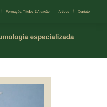
Formação, Títulos E Atuação
Artigos
Contato
eumologia especializada