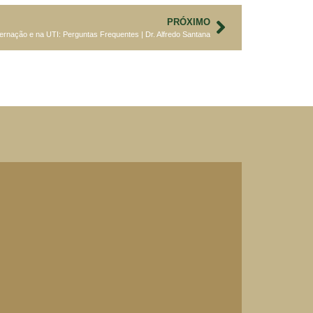
PRÓXIMO
ernação e na UTI: Perguntas Frequentes | Dr. Alfredo Santana