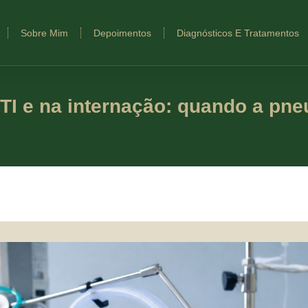
Sobre Mim
Depoimentos
Diagnósticos E Tratamentos
UTI e na internação: quando a pn