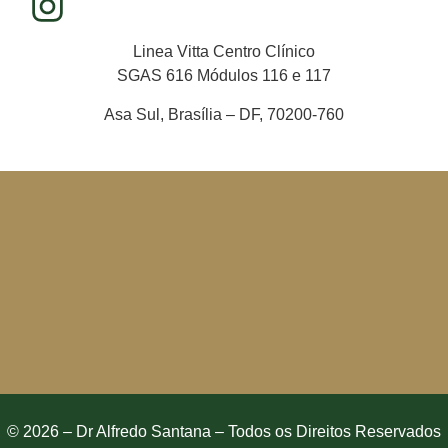
Linea Vitta Centro Clínico
SGAS 616 Módulos 116 e 117
Asa Sul, Brasília – DF, 70200-760
© 2026 – Dr Alfredo Santana – Todos os Direitos Reservados