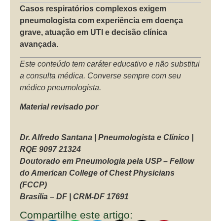
Casos respiratórios complexos exigem
pneumologista com experiência em doença
grave, atuação em UTI e decisão clínica
avançada.
Este conteúdo tem caráter educativo e não substitui
a consulta médica. Converse sempre com seu
médico pneumologista.
Material revisado por
Dr. Alfredo Santana | Pneumologista e Clínico |
RQE 9097 21324
Doutorado em Pneumologia pela USP – Fellow
do American College of Chest Physicians
(FCCP)
Brasília – DF | CRM-DF 17691
Compartilhe este artigo: