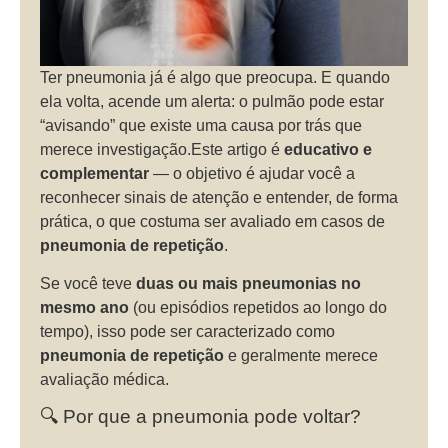
Ter pneumonia já é algo que preocupa. E quando
ela volta, acende um alerta: o pulmão pode estar
“avisando” que existe uma causa por trás que
merece investigação.Este artigo é
educativo e
complementar
— o objetivo é ajudar você a
reconhecer sinais de atenção e entender, de forma
prática, o que costuma ser avaliado em casos de
pneumonia de repetição
.
Se você teve
duas ou mais pneumonias no
mesmo ano
(ou episódios repetidos ao longo do
tempo), isso pode ser caracterizado como
pneumonia de repetição
e geralmente merece
avaliação médica.
🔍 Por que a pneumonia pode voltar?