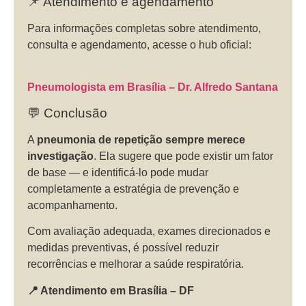
📌 Atendimento e agendamento
Para informações completas sobre atendimento,
consulta e agendamento, acesse o hub oficial:
Pneumologista em Brasília – Dr. Alfredo Santana
💬 Conclusão
A
pneumonia de repetição sempre merece
investigação
. Ela sugere que pode existir um fator
de base — e identificá-lo pode mudar
completamente a estratégia de prevenção e
acompanhamento.
Com avaliação adequada, exames direcionados e
medidas preventivas, é possível reduzir
recorrências e melhorar a saúde respiratória.
📍 Atendimento em Brasília – DF