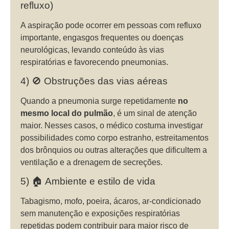
refluxo)
A aspiração pode ocorrer em pessoas com refluxo
importante, engasgos frequentes ou doenças
neurológicas, levando conteúdo às vias
respiratórias e favorecendo pneumonias.
4) 🚫 Obstruções das vias aéreas
Quando a pneumonia surge repetidamente
no
mesmo local do pulmão
, é um sinal de atenção
maior. Nesses casos, o médico costuma investigar
possibilidades como corpo estranho, estreitamentos
dos brônquios ou outras alterações que dificultem a
ventilação e a drenagem de secreções.
5) 🏠 Ambiente e estilo de vida
Tabagismo, mofo, poeira, ácaros, ar-condicionado
sem manutenção e exposições respiratórias
repetidas podem contribuir para maior risco de